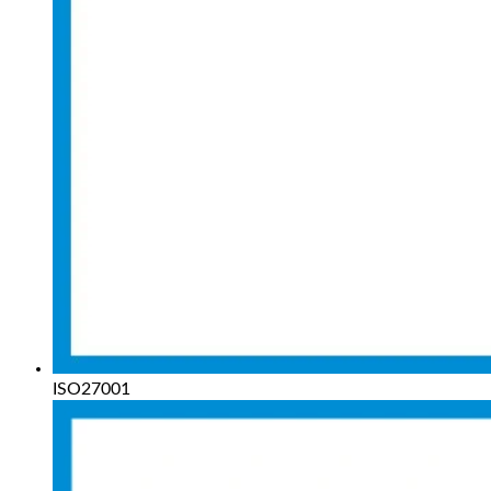
ISO27001