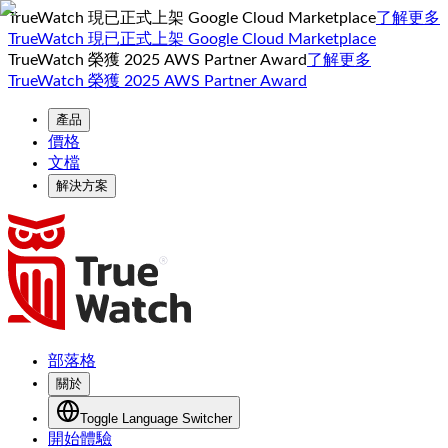
TrueWatch 現已正式上架 Google Cloud Marketplace
了解更多
TrueWatch 現已正式上架 Google Cloud Marketplace
TrueWatch 榮獲 2025 AWS Partner Award
了解更多
TrueWatch 榮獲 2025 AWS Partner Award
產品
價格
文檔
解決方案
部落格
關於
Toggle Language Switcher
開始體驗