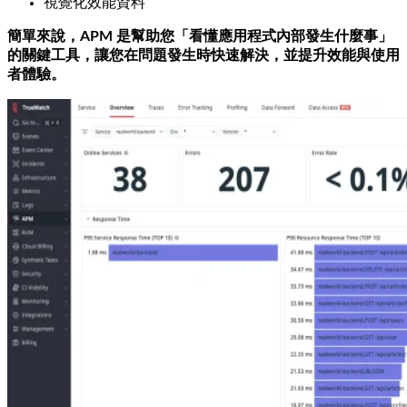
視覺化效能資料
簡單來說，APM 是幫助您「看懂應用程式內部發生什麼事」
的關鍵工具，讓您在問題發生時快速解決，並提升效能與使用
者體驗。