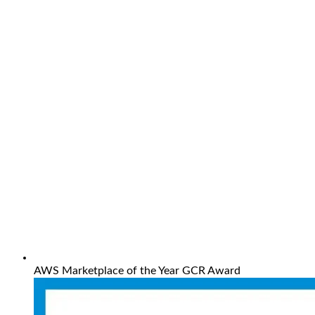
AWS Marketplace of the Year GCR Award