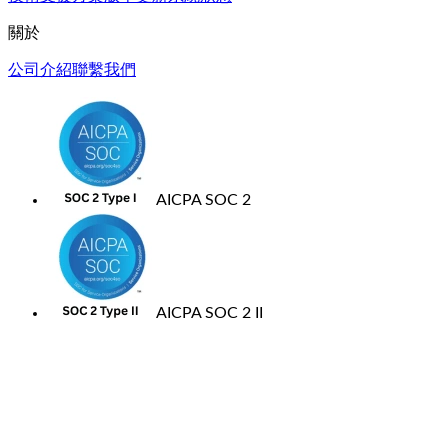
關於
公司介紹
聯繫我們
AICPA SOC 2
AICPA SOC 2 II