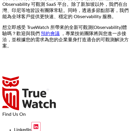
Observability 可觀測 SaaS 平台。除了新加坡以外，我們在台
灣、印尼等地皆設有團隊常駐。同時，透過多節點部署，我們
能為全球客戶提供更快速、穩定的 Observability 服務。
想立即感受 TrueWatch 所帶來的全新可觀測(Observability)體
驗嗎？歡迎與我們
預約會議
，專業技術團隊將與您進一步接
洽，並根據您的需求為您的企業量身打造適合的可觀測解決方
案。
Find Us On
LinkedIn