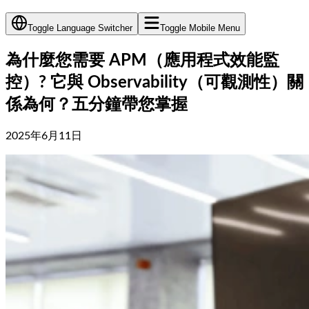
Toggle Language Switcher
Toggle Mobile Menu
為什麼您需要 APM（應用程式效能監
控）? 它與 Observability（可觀測性）關
係為何？五分鐘帶您掌握
2025年6月11日