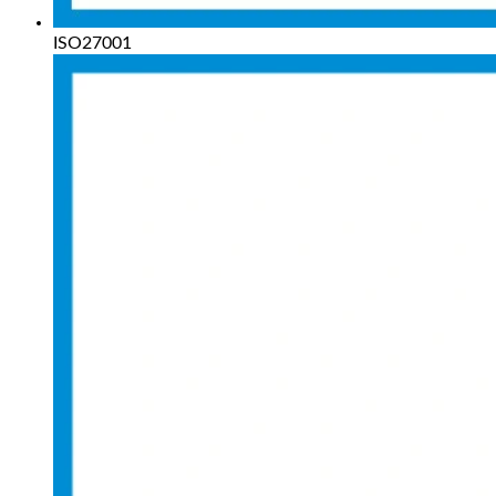
ISO27001