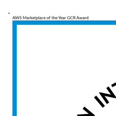
AWS Marketplace of the Year GCR Award