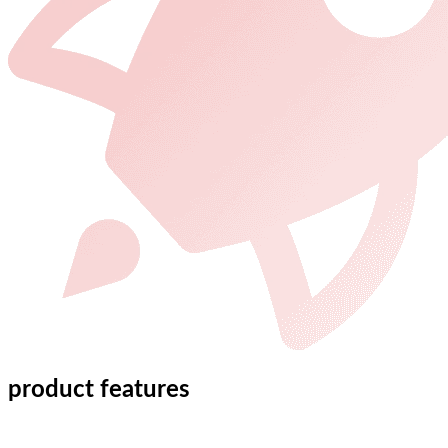
product features