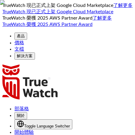
TrueWatch 現已正式上架 Google Cloud Marketplace
了解更多
TrueWatch 現已正式上架 Google Cloud Marketplace
TrueWatch 榮獲 2025 AWS Partner Award
了解更多
TrueWatch 榮獲 2025 AWS Partner Award
產品
價格
文檔
解決方案
部落格
關於
Toggle Language Switcher
開始體驗