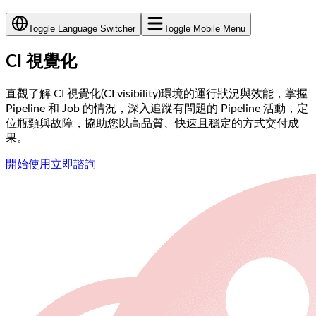
Toggle Language Switcher
Toggle Mobile Menu
CI 視覺化
直觀了解 CI 視覺化(CI visibility)環境的運行狀況與效能，掌握
Pipeline 和 Job 的情況，深入追蹤有問題的 Pipeline 活動，定
位瓶頸與故障，協助您以高品質、快速且穩定的方式交付成
果。
開始使用
立即諮詢